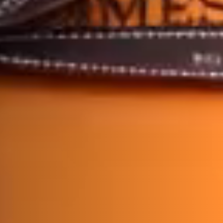
zaslúžite.
88.9K
8+ rokov
Sledovateľov
Skúseností